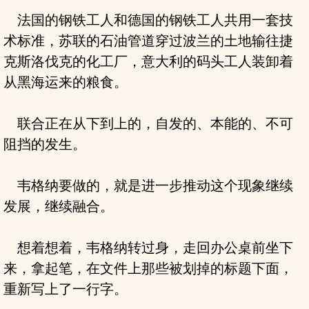
法国的钢铁工人和德国的钢铁工人共用一套技
术标准，苏联的石油管道穿过波兰的土地输往捷
克斯洛伐克的化工厂，意大利的码头工人装卸着
从黑海运来的粮食。
联合正在从下到上的，自发的、本能的、不可
阻挡的发生。
韦格纳要做的，就是进一步推动这个现象继续
发展，继续融合。
想着想着，韦格纳转过身，走回办公桌前坐下
来，拿起笔，在文件上那些被划掉的标题下面，
重新写上了一行字。