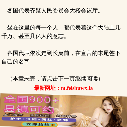
各国代表齐聚人民委员会大楼会议厅。
坐在这里的每一个人，都代表着这个大陆上几
千万、甚至几亿人的意志。
各国代表依次走到长桌前，在宣言的末尾签下
自己的名字
（本章未完，请点击下一页继续阅读）
最新网址：m.feishuwx.la