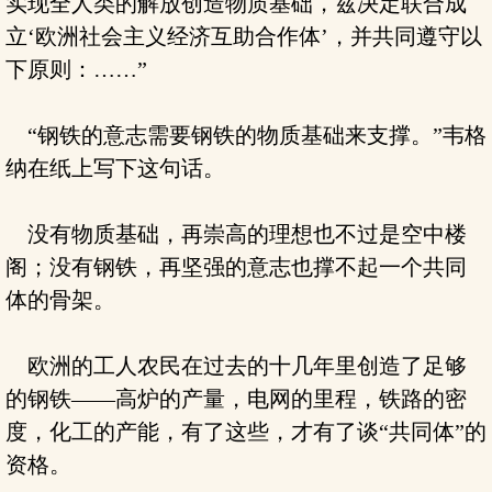
实现全人类的解放创造物质基础，兹决定联合成
立‘欧洲社会主义经济互助合作体’，并共同遵守以
下原则：……”
“钢铁的意志需要钢铁的物质基础来支撑。”韦格
纳在纸上写下这句话。
没有物质基础，再崇高的理想也不过是空中楼
阁；没有钢铁，再坚强的意志也撑不起一个共同
体的骨架。
欧洲的工人农民在过去的十几年里创造了足够
的钢铁——高炉的产量，电网的里程，铁路的密
度，化工的产能，有了这些，才有了谈“共同体”的
资格。