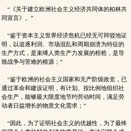
“《关于建立欧洲社会主义经济共同体的柏林共
同宣言》。”
“鉴于资本主义世界经济危机已经无可辩驳地证
明，以追逐利润、市场混乱和周期崩溃为特征的
生产方式，是束缚人类生产力发展的桎梏，是导
致战争与苦难的根源；”
“鉴于欧洲的社会主义国家和无产阶级政党，已
通过革命和建设证明，有计划、按比例地组织社
会生产，能够最大限度地节约劳动时间，满足劳
动者日益增长的物质文化需求；”
“因此，为了证明社会主义的优越性，为了最终