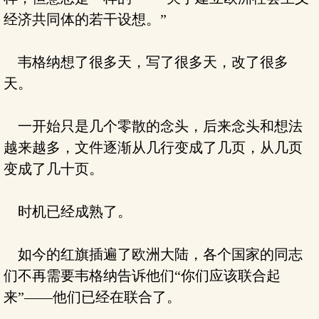
经济共同体的若干设想。”
韦格纳想了很多天，写了很多天，改了很多
天。
一开始只是几个零散的念头，后来念头和想法
越来越多，文件逐渐从几行变成了几页，从几页
变成了几十页。
时机已经成熟了。
如今的红旗插遍了欧洲大陆，各个国家的同志
们不再需要韦格纳告诉他们“你们应该联合起
来”——他们已经在联合了。