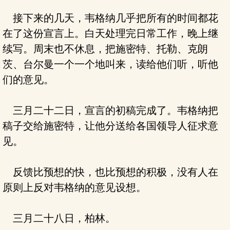
接下来的几天，韦格纳几乎把所有的时间都花
在了这份宣言上。白天处理完日常工作，晚上继
续写。周末也不休息，把施密特、托勒、克朗
茨、台尔曼一个一个地叫来，读给他们听，听他
们的意见。
三月二十二日，宣言的初稿完成了。韦格纳把
稿子交给施密特，让他分送给各国领导人征求意
见。
反馈比预想的快，也比预想的积极，没有人在
原则上反对韦格纳的意见设想。
三月二十八日，柏林。