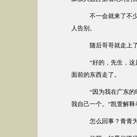
不一会就来了不少
人告别。
随后哥哥就走上了
“好的，先生，这
面前的东西走了。
“因为我在广东的
我自己一个。”凯萱解释
怎么回事？青青为