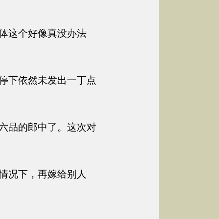
体这个好像真没办法
停下依然未发出一丁点
六品的郎中了。这次对
情况下，再嫁给别人