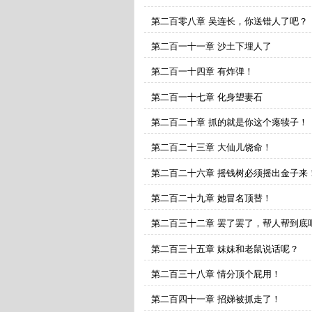
第二百零八章 吴连长，你送错人了吧？
第二百一十一章 沙土下埋人了
第二百一十四章 有炸弹！
第二百一十七章 化身望妻石
第二百二十章 抓的就是你这个瘪犊子！
第二百二十三章 大仙儿饶命！
第二百二十六章 摇钱树必须摇出金子来
第二百二十九章 她冒名顶替！
第二百三十二章 罢了罢了，帮人帮到底
第二百三十五章 妹妹和老鼠说话呢？
第二百三十八章 情分顶个屁用！
第二百四十一章 招娣被抓走了！