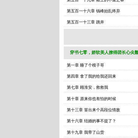
第五百一十六章 钱峰始乱终弃
第五百一十三章 跳井
穿书七零，娇软美人撩得团长心尖颤
手机阅读穿书七零，娇软美人
第一章 睡了个模子哥
第四章 拿了我的给我还回来
第七章 顾淮安，救救我
第十章 原来你也有怕的时候
第十三章 冒出来个高段位情敌
第十六章 结婚的事不提了？
第十九章 我带了山货