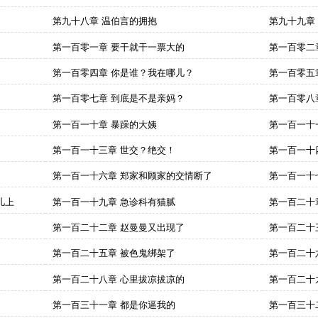
第九十八章 温伯言的拥抱
第九十九章
第一百零一章 要干就干一票大的
第一百零二
第一百零四章 你是谁？我在哪儿？
第一百零五
第一百零七章 到底是不是亲妈？
第一百零八
第一百一十章 暴躁的大姨
第一百一十
第一百一十三章 世交？绝交！
第一百一十
第一百一十六章 郑家和顾家的交情断了
第一百一十
儿上
第一百一十九章 急诊科有猫腻
第一百二十
第一百二十二章 赵曼曼又出现了
第一百二十
第一百二十五章 被色鬼绑架了
第一百二十
第一百二十八章 心里拔凉拔凉的
第一百二十
第一百三十一章 都是你逼我的
第一百三十