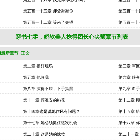
第五百一十五章 师父谢谢你
第五百一十
第五百一十二章 等来了失望
第五百一十
穿书七零，娇软美人撩得团长心尖颤章节列表
最新章节 正文
撩得团长心尖颤：http://m.feishuwx.la/chuanshuqilingjiaoruanmeir
第二章 捉奸现场
第三章 军
第五章 他咬我
第六章 跟
第八章 演得不错，下手挺黑
第九章 血
第十一章 顾淮安的桃花
第十二章 
第十四章这是说她作风有问题？
第十五章 
第十七章 她必须抓住这次机会
第十八章 
第二十章 这是她的嫁妆
第二十一章