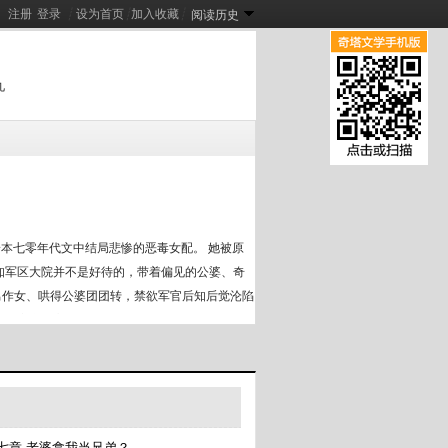
注册
登录
┊
设为首页
┊
加入收藏
┊
阅读历史
九
她掌灯照轮回
[
新
]
老登重生八零，开局先斩父子情！
[
新
]
一本七零年代文中结局悲惨的恶毒女配。 她被原
知军区大院并不是好待的，带着偏见的公婆、奇
男作女、哄得公婆团团转，禁欲军官后知后觉沦陷
继承家产，高冷军少急了眼：“媳妇儿，你还要我
七章 老婆拿我当兄弟？