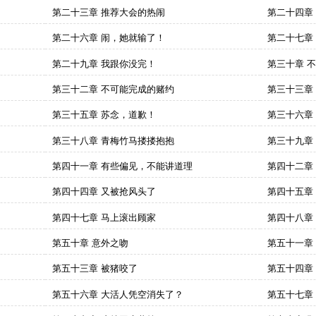
第二十三章 推荐大会的热闹
第二十四章
第二十六章 闹，她就输了！
第二十七章
第二十九章 我跟你没完！
第三十章 
第三十二章 不可能完成的赌约
第三十三章
第三十五章 苏念，道歉！
第三十六章
第三十八章 青梅竹马搂搂抱抱
第三十九章
第四十一章 有些偏见，不能讲道理
第四十二章
第四十四章 又被抢风头了
第四十五章
第四十七章 马上滚出顾家
第四十八章
第五十章 意外之吻
第五十一章
第五十三章 被猪咬了
第五十四章
第五十六章 大活人凭空消失了？
第五十七章