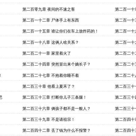
第二百零九章 夜间的不速之客
第二百一十
第二百一十二章 尸体手上有东西
第二百一十
第二百一十五章 谁让你们在车上放炸药的！
第二百一十
第二百一十八章 这俩人啥关系？
第二百一十
第二百二十一章 家里着火了
第二百二十
第二百二十四章 突然冒出来个嫡长子？
第二百二十
！
第二百二十七章 不抱着你睡不着
第二百二十
第二百三十章 他看上夏禾了？
第二百三十
吧
第二百三十三章 打断你儿子三条腿！
第二百三十
第二百三十六章 俩孩子都不是一般人？
第二百三十
第二百三十九章 不是请祖宗！
第二百四十
第二百四十二章 丢了钱为什么不报警？
第二百四十