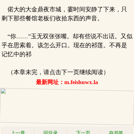
偌大的大金鼎夜市城，霎时间安静了下来，只
剩下那些餐馆老板们收拾东西的声音。
“你……”玉无双张张嘴。却有些说不出话。又似
乎在思索着。该怎么开口。现在的祁莲。不再是
记忆中的祁
（本章未完，请点击下一页继续阅读）
最新网址：m.feishuwx.la
上一章
回目录
下一页
存书签