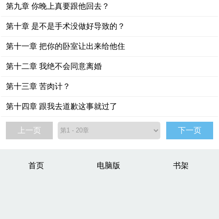
第九章 你晚上真要跟他回去？
第十章 是不是手术没做好导致的？
第十一章 把你的卧室让出来给他住
第十二章 我绝不会同意离婚
第十三章 苦肉计？
第十四章 跟我去道歉这事就过了
上一页
下一页
首页
电脑版
书架