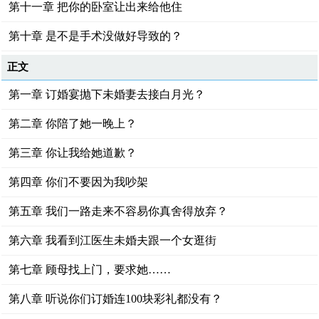
第十一章 把你的卧室让出来给他住
第十章 是不是手术没做好导致的？
正文
第一章 订婚宴抛下未婚妻去接白月光？
第二章 你陪了她一晚上？
第三章 你让我给她道歉？
第四章 你们不要因为我吵架
第五章 我们一路走来不容易你真舍得放弃？
第六章 我看到江医生未婚夫跟一个女逛街
第七章 顾母找上门，要求她……
第八章 听说你们订婚连100块彩礼都没有？