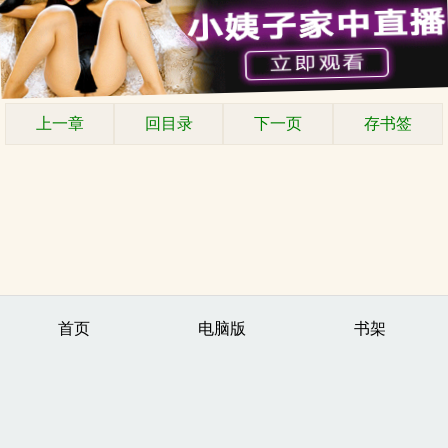
上一章
回目录
下一页
存书签
首页
电脑版
书架