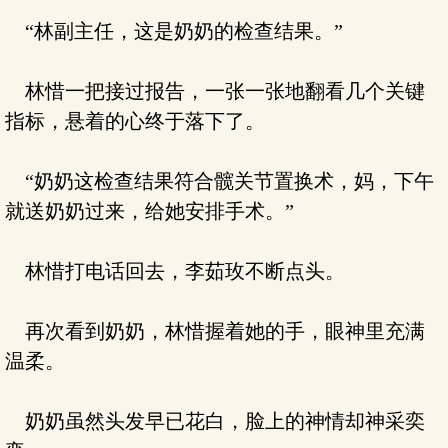
“林副主任，这是奶奶的检查结果。”
林惜一把接过报告，一张一张地翻看几个关键
指标，悬着的心终于落下了。
“奶奶这检查结果符合髋关节置换术，妈，下午
就送奶奶过来，给她安排手术。”
林惜打电话回去，李茹玫不断点头。
再次看到奶奶，林惜握着她的手，眼神里充满
温柔。
奶奶虽然头发早已花白，脸上的神情却神采奕