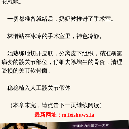
安慰她。
一切都准备就绪后，奶奶被推进了手术室。
林惜站在冰冷的手术室里，神色冷静。
她熟练地切开皮肤，分离皮下组织，精准暴露
病变的髋关节部位，仔细去除增生的骨赘，清理
受损的关节软骨面。
稳稳植入人工髋关节假体
（本章未完，请点击下一页继续阅读）
最新网址：m.feishuwx.la