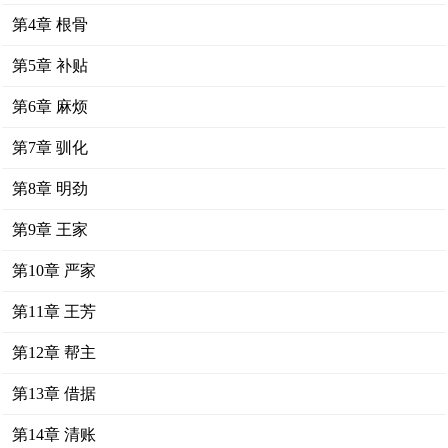
第4章 根骨
第5章 补贴
第6章 麻烦
第7章 驯化
第8章 明劲
第9章 王家
第10章 严家
第11章 王芳
第12章 帮主
第13章 借据
第14章 清账