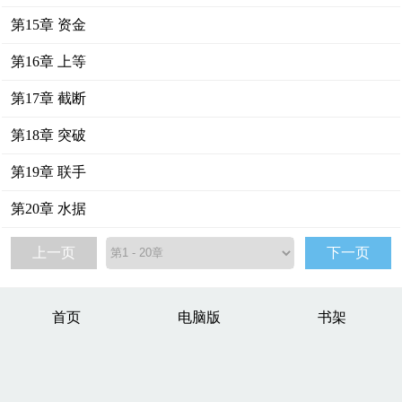
第15章 资金
第16章 上等
第17章 截断
第18章 突破
第19章 联手
第20章 水据
上一页
下一页
首页
电脑版
书架