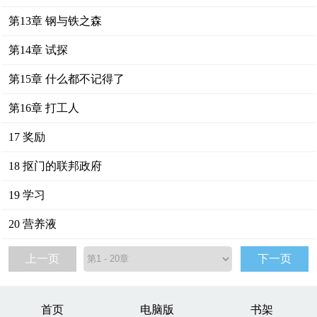
第13章 钢与铁之森
第14章 试探
第15章 什么都不记得了
第16章 打工人
17 奖励
18 抠门的联邦政府
19 学习
20 营养液
上一页
下一页
首页
电脑版
书架