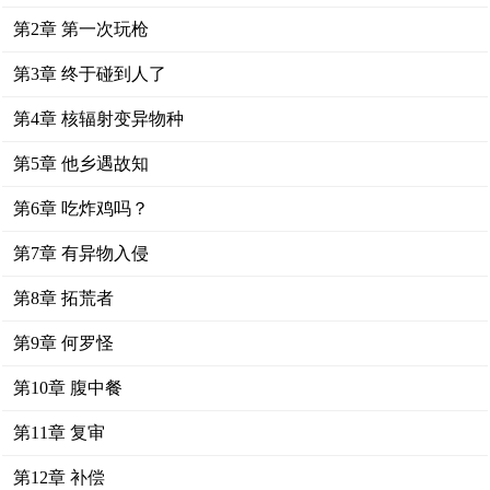
第2章 第一次玩枪
第3章 终于碰到人了
第4章 核辐射变异物种
第5章 他乡遇故知
第6章 吃炸鸡吗？
第7章 有异物入侵
第8章 拓荒者
第9章 何罗怪
第10章 腹中餐
第11章 复审
第12章 补偿