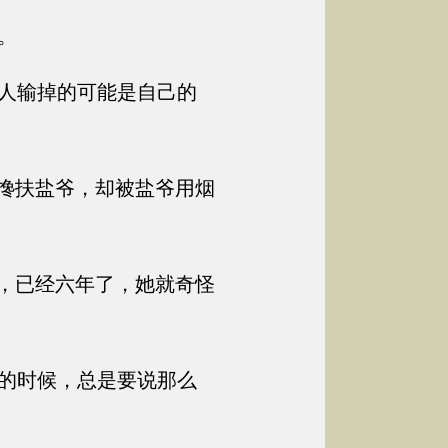
。
人输掉的可能是自己的
搀扶盐爷，却被盐爷用烟
，已经六年了，她就奇怪
的时候，总是要说那么