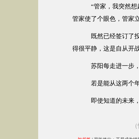
“管家，我突然想
管家使了个眼色，管家
既然已经签订了投
得很平静，这是自从开
苏阳每走进一步，
若是能从这两个年
即使知道的未来，
（