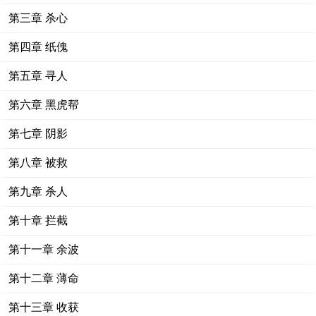
第三章 杀心
第四章 纸傀
第五章 寻人
第六章 黑虎帮
第七章 阴影
第八章 被救
第九章 杀人
第十章 拦截
第十一章 余波
第十二章 薄命
第十三章 收获