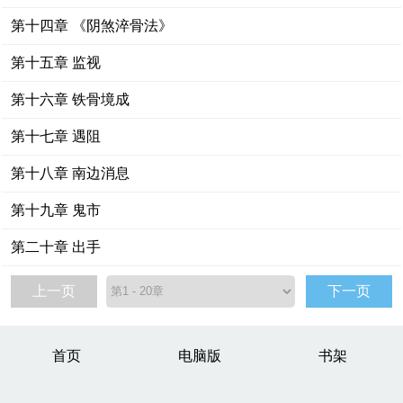
第十四章 《阴煞淬骨法》
第十五章 监视
第十六章 铁骨境成
第十七章 遇阻
第十八章 南边消息
第十九章 鬼市
第二十章 出手
上一页
下一页
首页
电脑版
书架