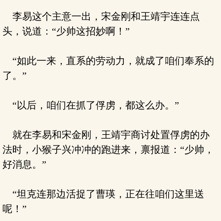
李易这个主意一出，宋金刚和王靖宇连连点
头，说道：“少帅这招妙啊！”
“如此一来，直系的劳动力，就成了咱们奉系的
了。”
“以后，咱们在抓了俘虏，都这么办。”
就在李易和宋金刚，王靖宇商讨处置俘虏的办
法时，小猴子兴冲冲的跑进来，禀报道：“少帅，
好消息。”
“坦克连那边活捉了曹瑛，正在往咱们这里送
呢！”