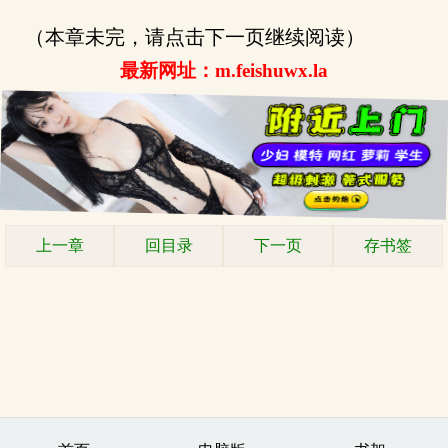
（本章未完，请点击下一页继续阅读）
最新网址：m.feishuwx.la
上一章
回目录
下一页
存书签