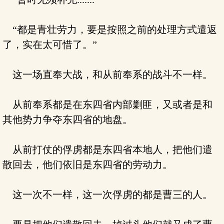
“都是青壮劳力，要是按照之前的处理方式遣返
了，实在太可惜了。”
这一场直奉大战，和从前奉系的战斗不一样。
从前奉系都是在东四省内部剿匪，又或者是和
其他势力争夺东四省的地盘。
从前打仗的俘虏都是东四省本地人，把他们遣
散回去，他们依旧是东四省的劳动力。
这一次不一样，这一次俘虏的都是曹三的人。