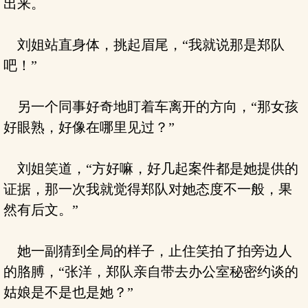
出来。
刘姐站直身体，挑起眉尾，“我就说那是郑队
吧！”
另一个同事好奇地盯着车离开的方向，“那女孩
好眼熟，好像在哪里见过？”
刘姐笑道，“方好嘛，好几起案件都是她提供的
证据，那一次我就觉得郑队对她态度不一般，果
然有后文。”
她一副猜到全局的样子，止住笑拍了拍旁边人
的胳膊，“张洋，郑队亲自带去办公室秘密约谈的
姑娘是不是也是她？”