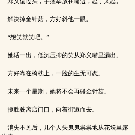
郑义偏过头，手握拳放在嘴边，忍了又忍。
解决掉金针菇，方好斜他一眼。
“想笑就笑吧。”
她话一出，低沉压抑的笑从郑义嘴里漏出。
方好靠在椅枕上，一脸的生无可恋。
未来一个星期，她将不会再碰金针菇。
揽胜驶离店门口，向着街道而去。
消失不见后，几个人头鬼鬼祟祟地从花坛里露