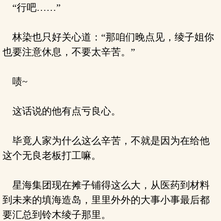
“行吧……”
林染也只好关心道：“那咱们晚点见，绫子姐你
也要注意休息，不要太辛苦。”
啧~
这话说的他有点亏良心。
毕竟人家为什么这么辛苦，不就是因为在给他
这个无良老板打工嘛。
星海集团现在摊子铺得这么大，从医药到材料
到未来的填海造岛，里里外外的大事小事最后都
要汇总到铃木绫子那里。