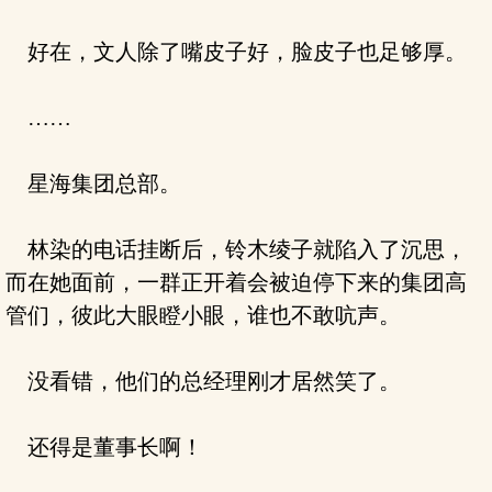
好在，文人除了嘴皮子好，脸皮子也足够厚。
……
星海集团总部。
林染的电话挂断后，铃木绫子就陷入了沉思，
而在她面前，一群正开着会被迫停下来的集团高
管们，彼此大眼瞪小眼，谁也不敢吭声。
没看错，他们的总经理刚才居然笑了。
还得是董事长啊！