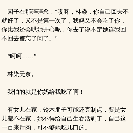
园子在那碎碎念：“哎呀，林染，你自己回去不
就好了，又不是第一次了，我妈又不会吃了你，
你比我还会哄她开心呢，你去了说不定她连我回
不回去都忘了问了。”
“呵呵……”
林染无奈。
我怕的就是你妈给我吃了啊！
有女儿在家，铃木朋子可能还克制点，要是女
儿都不在家，她不得给自己生吞活剥了，自己这
一百来斤肉，可不够她吃几口的。