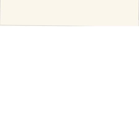
.
上一章
回目录
下一页
存书签
首页
电脑版
书架