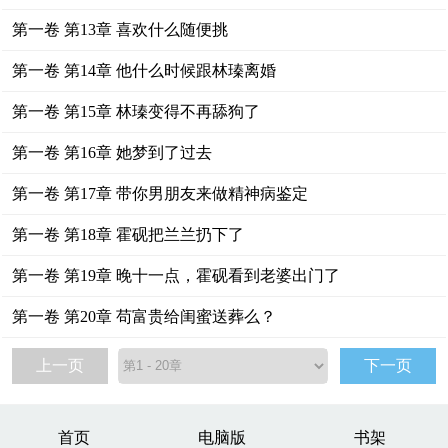
第一卷 第13章 喜欢什么随便挑
第一卷 第14章 他什么时候跟林瑧离婚
第一卷 第15章 林瑧变得不再舔狗了
第一卷 第16章 她梦到了过去
第一卷 第17章 带你男朋友来做精神病鉴定
第一卷 第18章 霍砚把兰兰扔下了
第一卷 第19章 晚十一点，霍砚看到老婆出门了
第一卷 第20章 苟富贵给闺蜜送葬么？
上一页
下一页
首页
电脑版
书架