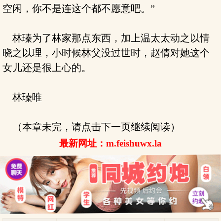
空闲，你不是连这个都不愿意吧。”
林瑧为了林家那点东西，加上温太太动之以情
晓之以理，小时候林父没过世时，赵倩对她这个
女儿还是很上心的。
林瑧唯
（本章未完，请点击下一页继续阅读）
最新网址：m.feishuwx.la