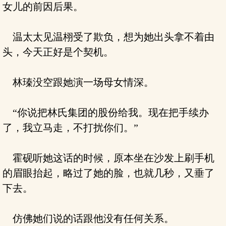
女儿的前因后果。
温太太见温栩受了欺负，想为她出头拿不着由
头，今天正好是个契机。
林瑧没空跟她演一场母女情深。
“你说把林氏集团的股份给我。现在把手续办
了，我立马走，不打扰你们。”
霍砚听她这话的时候，原本坐在沙发上刷手机
的眉眼抬起，略过了她的脸，也就几秒，又垂了
下去。
仿佛她们说的话跟他没有任何关系。