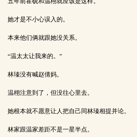
五年前霍砚和温栩就应该是这样。
她才是不小心误入的。
本来他们俩就跟她没关系。
“温太太让我来的。”
林瑧没有喊赵倩妈。
温栩注意到了，但没往心里去。
她根本就不愿意让人把自己同林瑧相提并论。
林家跟温家差距不是一星半点。