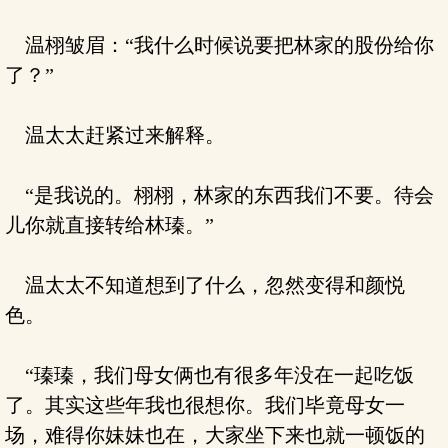
温栩皱眉：“我什么时候说要把林家的股份给你
了？”
温太太赶紧过来解释。
“是我说的。栩栩，林家的东西我们不要。待会
儿你就直接转给林瑧。”
温太太不知道想到了什么，忽然变得和颜悦
色。
“瑧瑧，我们母女俩也有很多年没在一起吃饭
了。其实这些年我也很想你。我们毕竟母女一
场，难得你妹妹也在，大家坐下来也就一顿饭的