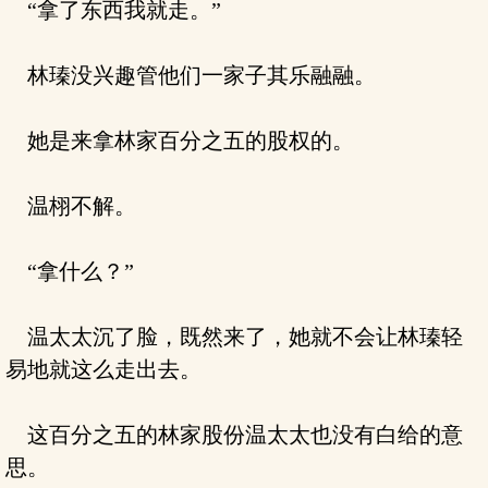
“拿了东西我就走。”
林瑧没兴趣管他们一家子其乐融融。
她是来拿林家百分之五的股权的。
温栩不解。
“拿什么？”
温太太沉了脸，既然来了，她就不会让林瑧轻
易地就这么走出去。
这百分之五的林家股份温太太也没有白给的意
思。