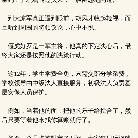
到大凉军真正逼到眼前，胡风才收起轻视，而
且听到周围的将领议论，心中不悦。
偃虎好歹是一军主将，他真的下定决心后，最
终大家还是按照他的决策行动。
这12年，学生学费全免，只需交部分学杂费，
学校领导由中级法人直接服务，初级法人负责基
层安保人员保护。
例如，当着他的面，把他的乐子给搅合了，然
后只要等着他来找你算账就行了。