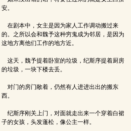
安。
在剧本中，女主是因为家人工作调动搬过来
的。之所以会和魏予这种穷鬼成为邻居，是因为
这地方离他们工作的地方近。
这天，魏予提着卧室的垃圾，纪斯序提着厨房
的垃圾，一块下楼去丢。
对门的房门敞着，仍然有人进进出出的搬东
西。
纪斯序刚关上门，对面就走出来一个穿着白裙
子的女孩，头发蓬松，像公主一样。