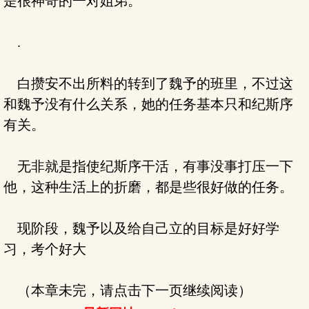
是很神奇的一对姐弟。
.
白攒安不出所料的转到了魏予的班里，不过这
和魏予没有什么关系，她的任务基本只和纪斯序
有关。
无非就是指使纪斯序干活，有事没事打压一下
他，这种生活上的折磨，都是些很好做的任务。
现阶段，魏予以及给自己立的目标是好好学
习，考个好大
（本章未完，请点击下一页继续阅读）