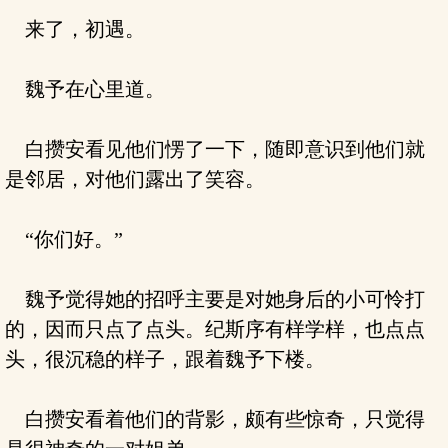
来了，初遇。
魏予在心里道。
白攒安看见他们愣了一下，随即意识到他们就
是邻居，对他们露出了笑容。
“你们好。”
魏予觉得她的招呼主要是对她身后的小可怜打
的，因而只点了点头。纪斯序有样学样，也点点
头，很沉稳的样子，跟着魏予下楼。
白攒安看着他们的背影，颇有些惊奇，只觉得