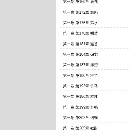
第一卷 第169章 底气
第一卷 第172章 激怒
第一卷 第175章 落水
第一卷 第178章 昭然
第一卷 第181章 遵旨
第一卷 第184章 偏宠
第一卷 第187章 愿望
第一卷 第190章 准了
第一卷 第193章 竹马
第一卷 第196章 本性
第一卷 第199章 舒畅
第一卷 第202章 纠缠
第一卷 第205章 微甜