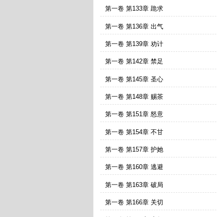
第一卷 第133章 跪求
第一卷 第136章 出气
第一卷 第139章 劝计
第一卷 第142章 禁足
第一卷 第145章 圣心
第一卷 第148章 赐茶
第一卷 第151章 怒意
第一卷 第154章 不甘
第一卷 第157章 护她
第一卷 第160章 逃避
第一卷 第163章 破局
第一卷 第166章 关切