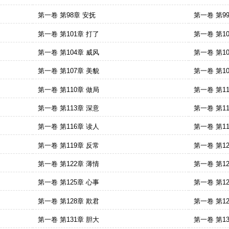
第一卷 第98章 安抚
第一卷 第9
第一卷 第101章 打了
第一卷 第1
第一卷 第104章 威风
第一卷 第1
第一卷 第107章 美貌
第一卷 第1
第一卷 第110章 做局
第一卷 第1
第一卷 第113章 深意
第一卷 第1
第一卷 第116章 读人
第一卷 第1
第一卷 第119章 反常
第一卷 第1
第一卷 第122章 薄情
第一卷 第1
第一卷 第125章 心事
第一卷 第1
第一卷 第128章 欺君
第一卷 第1
第一卷 第131章 胆大
第一卷 第1