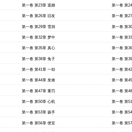
第一卷 第23章 退婚
第一卷 第2
第一卷 第26章 旧友
第一卷 第2
第一卷 第29章 雪洞
第一卷 第3
第一卷 第32章 梦中
第一卷 第3
第一卷 第35章 真心
第一卷 第3
第一卷 第38章 兔子
第一卷 第3
第一卷 第41章 一劫
第一卷 第4
第一卷 第44章 发难
第一卷 第4
第一卷 第47章 重罚
第一卷 第4
第一卷 第50章 心机
第一卷 第5
第一卷 第53章 扬手
第一卷 第5
第一卷 第56章 便宜
第一卷 第5