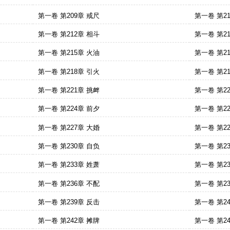
第一卷 第209章 戒尺
第一卷 第2
第一卷 第212章 相斗
第一卷 第2
第一卷 第215章 火油
第一卷 第2
第一卷 第218章 引火
第一卷 第2
第一卷 第221章 挑衅
第一卷 第2
第一卷 第224章 前夕
第一卷 第2
第一卷 第227章 大婚
第一卷 第2
第一卷 第230章 自负
第一卷 第2
第一卷 第233章 姓萧
第一卷 第2
第一卷 第236章 不配
第一卷 第2
第一卷 第239章 反击
第一卷 第2
第一卷 第242章 摊牌
第一卷 第2