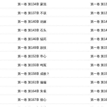
第一卷 第134章 蒙混
第一卷 第1
第一卷 第137章 不该
第一卷 第1
第一卷 第140章 劝嫁
第一卷 第1
第一卷 第143章 石头
第一卷 第1
第一卷 第146章 猛药
第一卷 第1
第一卷 第149章 故技
第一卷 第1
第一卷 第152章 帝心
第一卷 第1
第一卷 第155章 鸣冤
第一卷 第1
第一卷 第158章 成败？
第一卷 第1
第一卷 第161章 偏偏
第一卷 第1
第一卷 第164章 朱雀
第一卷 第1
第一卷 第167章 烦心
第一卷 第1