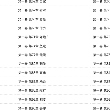
第一卷 第59章 自家
第一卷 第6
第一卷 第62章 针对
第一卷 第6
第一卷 第65章 若是
第一卷 第6
第一卷 第68章 借力
第一卷 第6
第一卷 第71章 老地方
第一卷 第7
第一卷 第74章 坚定
第一卷 第7
第一卷 第77章 无能
第一卷 第7
第一卷 第80章 翻脸
第一卷 第8
第一卷 第83章 宣华
第一卷 第8
第一卷 第86章 劝说
第一卷 第8
第一卷 第89章 敲打
第一卷 第9
第一卷 第92章 都要
第一卷 第9
第一卷 第95章 去哪
第一卷 第9