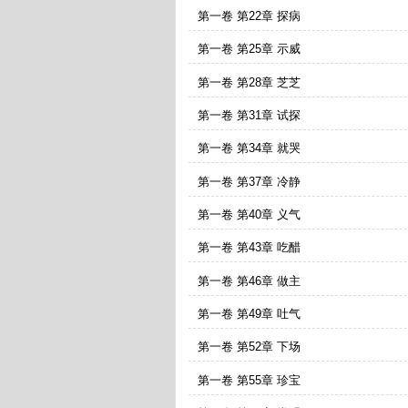
第一卷 第22章 探病
第一卷 第25章 示威
第一卷 第28章 芝芝
第一卷 第31章 试探
第一卷 第34章 就哭
第一卷 第37章 冷静
第一卷 第40章 义气
第一卷 第43章 吃醋
第一卷 第46章 做主
第一卷 第49章 吐气
第一卷 第52章 下场
第一卷 第55章 珍宝