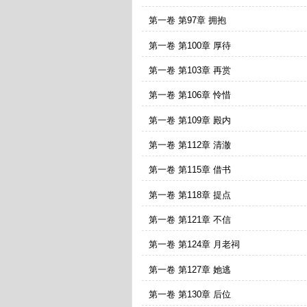
第一卷 第97章 拥抱
第一卷 第100章 厚待
第一卷 第103章 再赏
第一卷 第106章 怜惜
第一卷 第109章 殿内
第一卷 第112章 清澈
第一卷 第115章 借书
第一卷 第118章 提点
第一卷 第121章 不信
第一卷 第124章 月老祠
第一卷 第127章 她逃
第一卷 第130章 后位