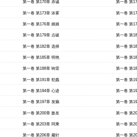
第一卷 第170章 赤诚
第一卷 第1
第一卷 第173章 浓雾
第一卷 第1
第一卷 第176章 娘娘
第一卷 第1
第一卷 第179章 点破
第一卷 第1
第一卷 第182章 选择
第一卷 第1
第一卷 第185章 明艳
第一卷 第1
第一卷 第188章 响雷
第一卷 第1
第一卷 第191章 犯蠢
第一卷 第1
第一卷 第194章 心迹
第一卷 第1
第一卷 第197章 发癫
第一卷 第1
第一卷 第200章 敌友
第一卷 第2
第一卷 第203章 同乘
第一卷 第2
第一卷 第206章 藏针
第一卷 第2