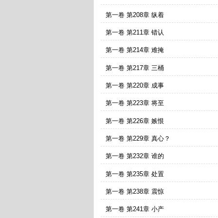
第一卷 第208章 纵着
第一卷 第211章 错认
第一卷 第214章 难掩
第一卷 第217章 三桶
第一卷 第220章 成事
第一卷 第223章 将至
第一卷 第226章 嫉恨
第一卷 第229章 真心？
第一卷 第232章 谁的
第一卷 第235章 处置
第一卷 第238章 震惊
第一卷 第241章 小产