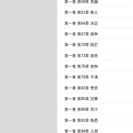
第一卷 第58章 赏赐
第一卷 第61章 救人
第一卷 第64章 决定
第一卷 第67章 相争
第一卷 第70章 阻拦
第一卷 第73章 谢意
第一卷 第76章 老狗
第一卷 第79章 不满
第一卷 第82章 赞赏
第一卷 第85章 旧事
第一卷 第88章 苦计
第一卷 第91章 熟悉
第一卷 第94章 入局