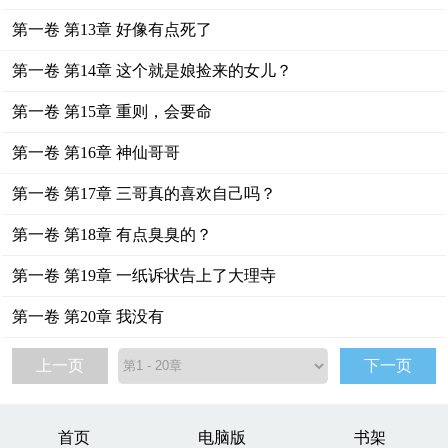
第一卷 第13章 好像有点死了
第一卷 第14章 这个就是娘捡来的女儿？
第一卷 第15章 重则，会要命
第一卷 第16章 神仙哥哥
第一卷 第17章 三哥真的喜欢自己吗？
第一卷 第18章 有点臭臭的？
第一卷 第19章 一纸诉状告上了大理寺
第一卷 第20章 我没有
上一页
下一页
首页
电脑版
书架