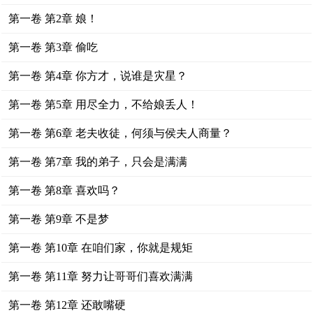
第一卷 第2章 娘！
第一卷 第3章 偷吃
第一卷 第4章 你方才，说谁是灾星？
第一卷 第5章 用尽全力，不给娘丢人！
第一卷 第6章 老夫收徒，何须与侯夫人商量？
第一卷 第7章 我的弟子，只会是满满
第一卷 第8章 喜欢吗？
第一卷 第9章 不是梦
第一卷 第10章 在咱们家，你就是规矩
第一卷 第11章 努力让哥哥们喜欢满满
第一卷 第12章 还敢嘴硬