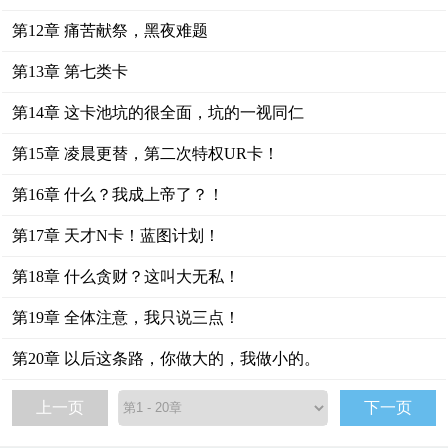
第12章 痛苦献祭，黑夜难题
第13章 第七类卡
第14章 这卡池坑的很全面，坑的一视同仁
第15章 凌晨更替，第二次特权UR卡！
第16章 什么？我成上帝了？！
第17章 天才N卡！蓝图计划！
第18章 什么贪财？这叫大无私！
第19章 全体注意，我只说三点！
第20章 以后这条路，你做大的，我做小的。
上一页
下一页