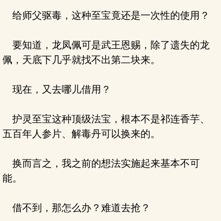
给师父驱毒，这种至宝竟还是一次性的使用？
要知道，龙凤佩可是武王恩赐，除了遗失的龙
佩，天底下几乎就找不出第二块来。
现在，又去哪儿借用？
护灵至宝这种顶级法宝，根本不是祁连香芋、
五百年人参片、解毒丹可以换来的。
换而言之，我之前的想法实施起来基本不可
能。
借不到，那怎么办？难道去抢？