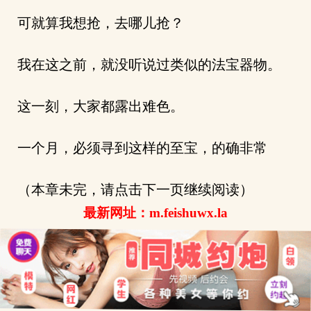
可就算我想抢，去哪儿抢？
我在这之前，就没听说过类似的法宝器物。
这一刻，大家都露出难色。
一个月，必须寻到这样的至宝，的确非常
（本章未完，请点击下一页继续阅读）
最新网址：m.feishuwx.la