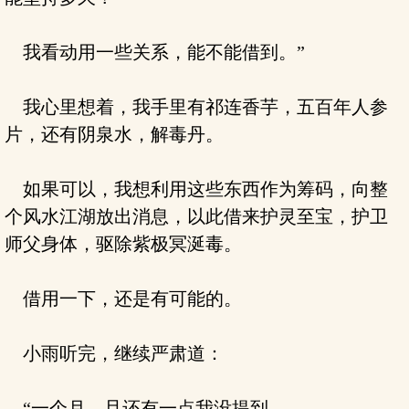
我看动用一些关系，能不能借到。”
我心里想着，我手里有祁连香芋，五百年人参
片，还有阴泉水，解毒丹。
如果可以，我想利用这些东西作为筹码，向整
个风水江湖放出消息，以此借来护灵至宝，护卫
师父身体，驱除紫极冥涎毒。
借用一下，还是有可能的。
小雨听完，继续严肃道：
“一个月，且还有一点我没提到。