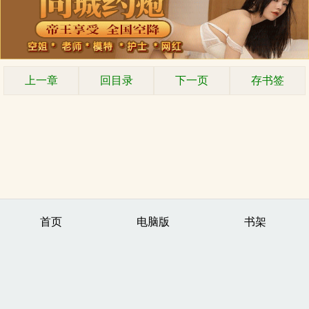
上一章
回目录
下一页
存书签
首页
电脑版
书架