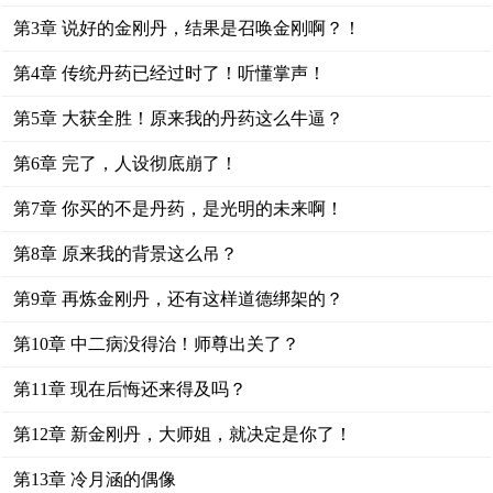
第3章 说好的金刚丹，结果是召唤金刚啊？！
第4章 传统丹药已经过时了！听懂掌声！
第5章 大获全胜！原来我的丹药这么牛逼？
第6章 完了，人设彻底崩了！
第7章 你买的不是丹药，是光明的未来啊！
第8章 原来我的背景这么吊？
第9章 再炼金刚丹，还有这样道德绑架的？
第10章 中二病没得治！师尊出关了？
第11章 现在后悔还来得及吗？
第12章 新金刚丹，大师姐，就决定是你了！
第13章 冷月涵的偶像