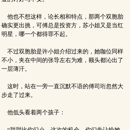
他也不想这样，论长相和特点，那两个双胞胎
确实更出挑，可傅总是投资方，苏小姐又是当红
明星，哪一个都得罪不起。
不过双胞胎是许小姐介绍过来的，她咖位同样
不小，夹在中间的张导左右为难，额头都沁出了
一层薄汗。
这时，站在一旁一直沉默不语的傅司珩忽然大
步走了过来。
他低头看着两个孩子：
“甜甜比你们小，这次的机会，你们先让给她。