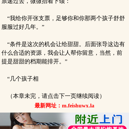
票递过去，微微抬着下颌：
“我给你开张支票，足够你和你那两个孩子舒舒
服服过好几年。”
“条件是这次的机会让给甜甜。后面张导这边有
什么合适的资源，我会让人帮你留意，当然，前
提是甜甜的档期能排开。”
“几个孩子相
（本章未完，请点击下一页继续阅读）
最新网址：m.feishuwx.la