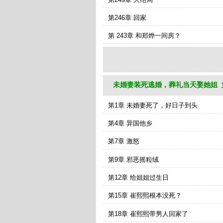
第246章 回家
第 243章 和郑烨一间房？
未婚妻装死逃婚，葬礼当天娶她姐 
手机
第1章 未婚妻死了，好日子到头
第4章 异国他乡
第7章 激怒
第9章 邪恶摇粒绒
第12章 给姐姐过生日
第15章 崔熙熙根本没死？
第18章 崔熙熙带男人回家了