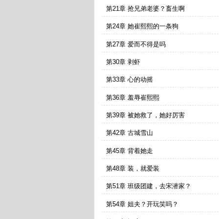
第21章 抢兄弟老婆？畜生啊
第24章 她崔熙熙的一条狗
第27章 爱而不得是吗
第30章 剥虾
第33章 心的动摇
第36章 羞辱崔熙熙
第39章 被她救了，她好厉害
第42章 古城雪山
第45章 背着她走
第48章 装，就爱装
第51章 班级团建，去宋潜家？
第54章 姐夫？开玩笑吗？