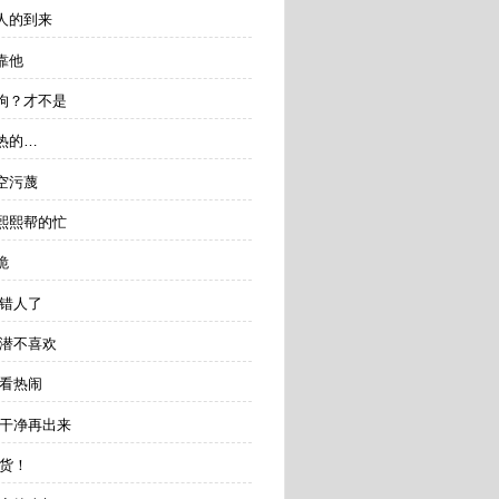
亲人的到来
依靠他
舔狗？才不是
挺热的…
凭空污蔑
崔熙熙帮的忙
跪
认错人了
 宋潜不喜欢
都看热闹
 洗干净再出来
退货！