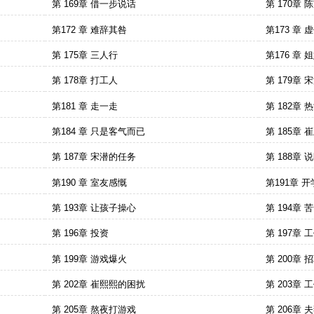
第 169章 借一步说话
第 170章
第172 章 难辞其咎
第173 章
第 175章 三人行
第176 章 
第 178章 打工人
第 179章 
第181 章 走一走
第 182章 
第184 章 只是客气而已
第 185章
第 187章 宋潜的任务
第 188章 
第190 章 室友感慨
第191章 
第 193章 让孩子操心
第 194章
第 196章 投资
第 197章 
第 199章 游戏爆火
第 200章 
第 202章 崔熙熙的困扰
第 203章
第 205章 熬夜打游戏
第 206章