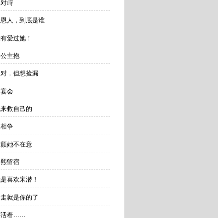
妹对峙
命恩人，到底是谁
没有爱过她！
蜜公主抱
反对，但想捡漏
加宴会
他来救自己的
妹相争
雪颜她不在意
熙熙留宿
就是喜欢宋潜！
抢走就是你的了
还活着……