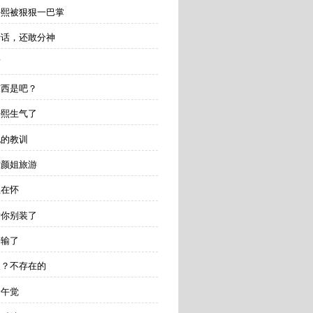
熙熙被狠狠一巴掌
听话，还敢分神
药
东西是吧？
熙熙生气了
他的教训
雪颜姐旅游
玉在怀
潜你别装了
赌输了
人？不存在的
个午觉