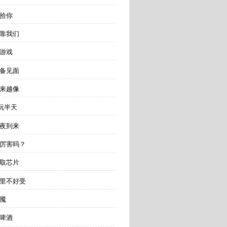
收拾你
依靠我们
新游戏
准备见面
越来越像
游玩半天
半夜到来
 很厉害吗？
盗取芯片
 心里不好受
梦魇
喝啤酒