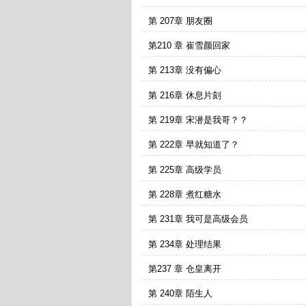
第 207章 朋友圈
第210 章 崔雪颜回家
第 213章 没有偏心
第 216章 休息片刻
第 219章 宋潜是我哥？？
第 222章 早就知道了？
第 225章 高级学员
第 228章 煮红糖水
第 231章 我可是高级会员
第 234章 处理结果
第237 章 仓皇离开
第 240章 陌生人