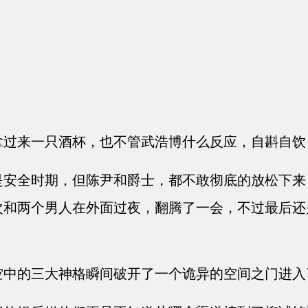
过来一只酒杯，也不管武浩博什么反应，自斟自饮
安全时期，但陈尹和爵士，都不敢彻底的放松下来
次和两个男人在外面过夜，翻腾了一会，不过最后还
中的三大神格瞬间破开了一个诡异的空间之门进入