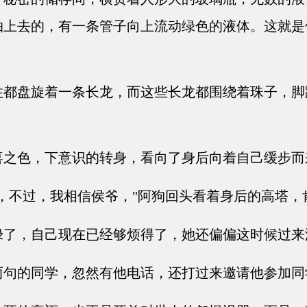
抽上去的，有一条管子向上流动绿色的液体。这就是
都盘旋着一条长龙，而这些长龙都围绕着珠子，脚
之色，下意识的转身，看向了身后向着自己缓步而
，不过，我相信侯爷，"阿狗回头看着身后的高塔，
了，自己现在已经够烦得了，她还偏偏这时候过来
句的同学，忽然有他电话，还打过来邀请他参加同