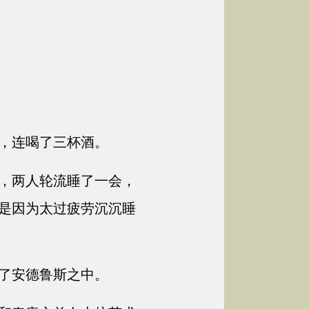
，连喝了三杯酒。
，两人轮流睡了一会，
是因为太过疲劳沉沉睡
了安德鲁斯之中。