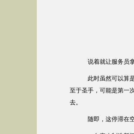
说着就让服务员拿
此时虽然可以算是
至于圣手，可能是第一
去。
随即，这停滞在空