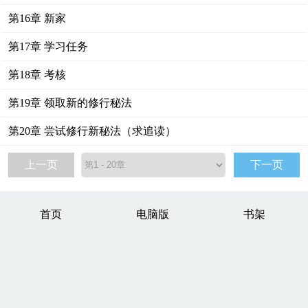
第16章 新家
第17章 学习任务
第18章 考核
第19章 领取新的修行秘法
第20章 尝试修行新秘法（求追读）
上一页
下一页
首页
电脑版
书架