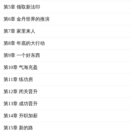
第5章 领取新法印
第6章 金丹世界的推演
第7章 家里来人
第8章 年底的大行动
第9章 一个好东西
第10章 气海充盈
第11章 练功房
第12章 闭关晋升
第13章 成功晋升
第14章 升职加薪
第15章 新的路