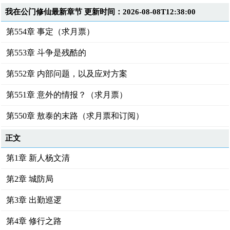
我在公门修仙最新章节 更新时间：2026-08-08T12:38:00
第554章 事定（求月票）
第553章 斗争是残酷的
第552章 内部问题，以及应对方案
第551章 意外的情报？（求月票）
第550章 敖泰的末路（求月票和订阅）
正文
第1章 新人杨文清
第2章 城防局
第3章 出勤巡逻
第4章 修行之路