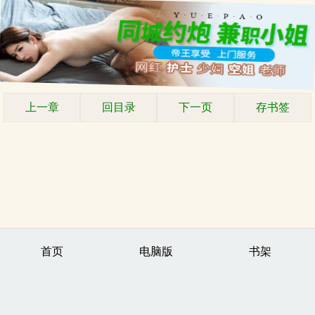
上一章
回目录
下一页
存书签
首页
电脑版
书架