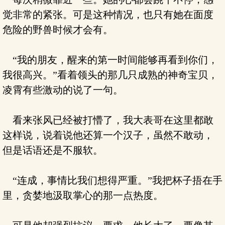
觉非常的紧张。可是这种情况，也只有她在面度
危险的野兽时候才会有。
“我的朋友，醒来的第一时间能够再看到你们，
我很高兴。”看着领头的那几只成熟的神奇宝贝，
凌霄有些激动的说了一句。
看来张风已经被打懵了，我大表哥在这里都敢
这样说，说着说他还算一个汉子，虽然不敢动，
但是话语还是不服软。
“连成，事情比我们想得严重。”我把杯子捂在手
里，贪婪地汲取掌心的那一点热度。