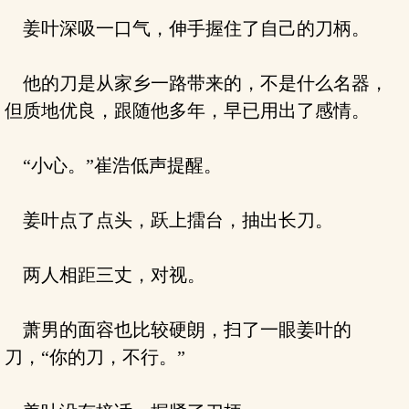
姜叶深吸一口气，伸手握住了自己的刀柄。
他的刀是从家乡一路带来的，不是什么名器，
但质地优良，跟随他多年，早已用出了感情。
“小心。”崔浩低声提醒。
姜叶点了点头，跃上擂台，抽出长刀。
两人相距三丈，对视。
萧男的面容也比较硬朗，扫了一眼姜叶的
刀，“你的刀，不行。”