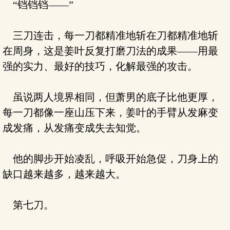
“铛铛铛——”
三刀连击，每一刀都精准地斩在刀都精准地斩
在周身，这是姜叶反复打磨刀法的成果——用最
强的实力、最好的技巧，化解最强的攻击。
虽说两人境界相同，但萧男的底子比他更厚，
每一刀都像一座山压下来，姜叶的手臂从发麻变
成发痛，从发痛变成失去知觉。
他的脚步开始凌乱，呼吸开始急促，刀身上的
缺口越来越多，越来越大。
第七刀。