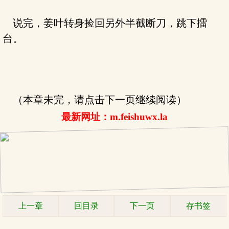
说完，姜叶转身捡回另外半截断刀，跳下擂
台。
（本章未完，请点击下一页继续阅读）
最新网址：m.feishuwx.la
上一章
回目录
下一页
存书签