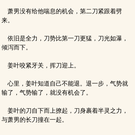
萧男没有给他喘息的机会，第二刀紧跟着劈
来。
依旧是全力，刀势比第一刀更猛，刀光如瀑，
倾泻而下。
姜叶咬紧牙关，挥刀迎上。
心里，姜叶知道自己不能退。退一步，气势就
输了，气势输了，就没有机会了。
姜叶的刀自下而上撩起，刀身裹着半灵之力，
与萧男的长刀撞在一起。