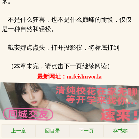
来。
不是什么狂喜，也不是什么巅峰的愉悦，仅仅
是一种自然和轻松。
戴安娜点点头，打开投影仪，将标底打到
（本章未完，请点击下一页继续阅读）
最新网址：m.feishuwx.la
上一章
回目录
下一页
存书签