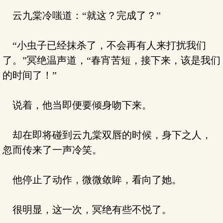
云九棠冷嗤道：“就这？完成了？”
“小虫子已经抹杀了，不会再有人来打扰我们
了。”冥绝温声道，“春宵苦短，接下来，该是我们
的时间了！”
说着，他当即便要倾身吻下来。
却在即将碰到云九棠双唇的时候，身下之人，
忽而传来了一声冷笑。
他停止了动作，微微敛眸，看向了她。
很明显，这一次，冥绝有些不悦了。