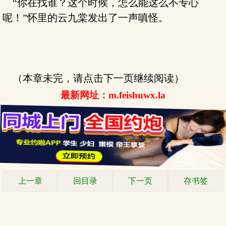
“你在找谁？这个时候，怎么能这么不专心
呢！”怀里的云九棠发出了一声嗔怪。
（本章未完，请点击下一页继续阅读）
最新网址：m.feishuwx.la
上一章
回目录
下一页
存书签