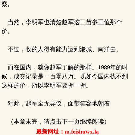
察。
当然，李明军也清楚赵军这三苗参王值那个
价。
不过，收的人得有能力运到港城、南洋去。
而在国内，就像赵军了解的那样。1989年的时
候，成交记录是一百零八万。现如今国内找不到
这样的价，所以李明军要押一押。
对此，赵军全无异议，面带笑容地朝着
（本章未完，请点击下一页继续阅读）
最新网址：m.feishuwx.la