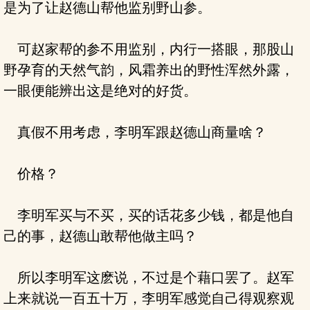
是为了让赵德山帮他监别野山参。
可赵家帮的参不用监别，内行一搭眼，那股山
野孕育的天然气韵，风霜养出的野性浑然外露，
一眼便能辨出这是绝对的好货。
真假不用考虑，李明军跟赵德山商量啥？
价格？
李明军买与不买，买的话花多少钱，都是他自
己的事，赵德山敢帮他做主吗？
所以李明军这麽说，不过是个藉口罢了。赵军
上来就说一百五十万，李明军感觉自己得观察观