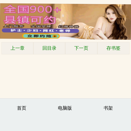
上一章
回目录
下一页
存书签
首页
电脑版
书架