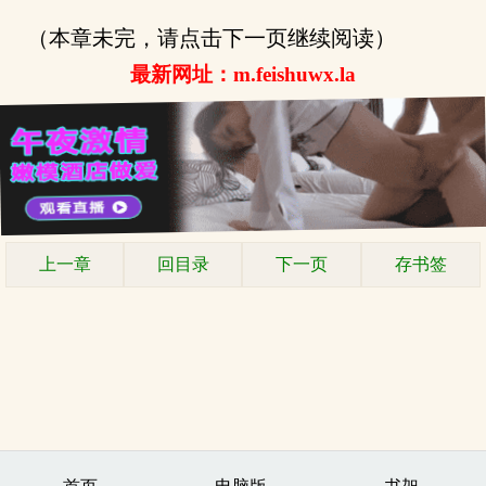
（本章未完，请点击下一页继续阅读）
最新网址：m.feishuwx.la
上一章
回目录
下一页
存书签