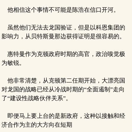
他相信这个事情不可能是陈浩在信口开河。
虽然他们无法去龙国验证，但是以科恩集团的
影响力，从贝特斯曼那边获得证明是很容易的。
惠特曼作为克顿政府时期的高官，政治嗅觉极
为敏锐。
他非常清楚，从克顿第二任期开始，大漂亮国
对龙国的战略已经从冷战时期的“全面遏制”走向
了“建设性战略伙伴关系”。
即便马上要上台的是新政府，这种以接触和经
济合作为主的大方向在短期