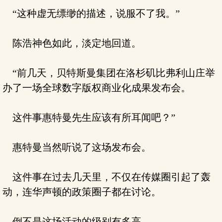
“这种虚无缥缈的描述，说服不了我。”
陈浩神色如此，淡定地回道。
“前几天，贝特斯曼集团在洛杉矶比弗利山庄举
办了一场全球数字版权商业化成果发布会。
这件事惠特曼先生应该有所耳闻吧？”
惠特曼当然听说了这场发布会。
这件事在过去几天里，不仅在传媒圈引起了轰
动，连华声顿的政策圈子都在讨论。
倒不是这场活动的级别有多高。