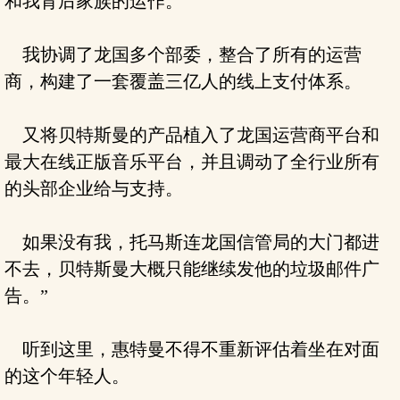
和我背后家族的运作。
我协调了龙国多个部委，整合了所有的运营
商，构建了一套覆盖三亿人的线上支付体系。
又将贝特斯曼的产品植入了龙国运营商平台和
最大在线正版音乐平台，并且调动了全行业所有
的头部企业给与支持。
如果没有我，托马斯连龙国信管局的大门都进
不去，贝特斯曼大概只能继续发他的垃圾邮件广
告。”
听到这里，惠特曼不得不重新评估着坐在对面
的这个年轻人。