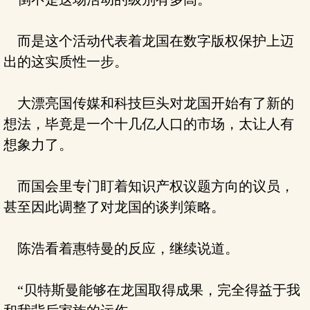
而是这个活动代表着龙国在数字版权保护上迈
出的这实质性一步。
大漂亮国传媒和科技巨头对龙国开始有了新的
想法，毕竟是一个十几亿人口的市场，太让人有
想象力了。
而国会里专门盯着知识产权议题方向的议员，
甚至因此调整了对龙国的谈判策略。
陈浩看着惠特曼的反应，继续说道。
“贝特斯曼能够在龙国取得成果，完全得益于我