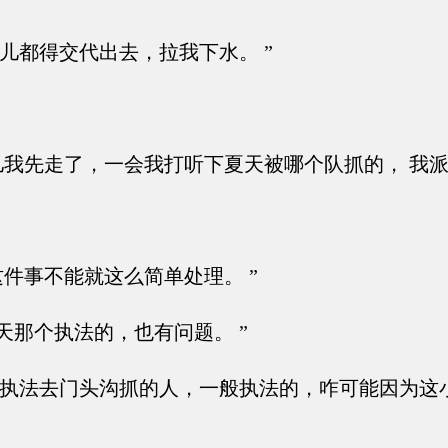
儿都得交代出去，拉我下水。 ”
儿我先走了，一会我打听下夏天被哪个队抓的， 我派
这件事不能就这么简单处理。 ”
那个执法的，也有问题。 ”
 执法去门头沟抓的人，一般执法的，咋可能因为这