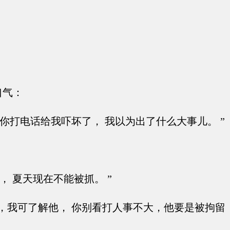
口气：
你打电话给我吓坏了， 我以为出了什么大事儿。 ”
， 夏天现在不能被抓。 ”
，我可了解他， 你别看打人事不大，他要是被拘留