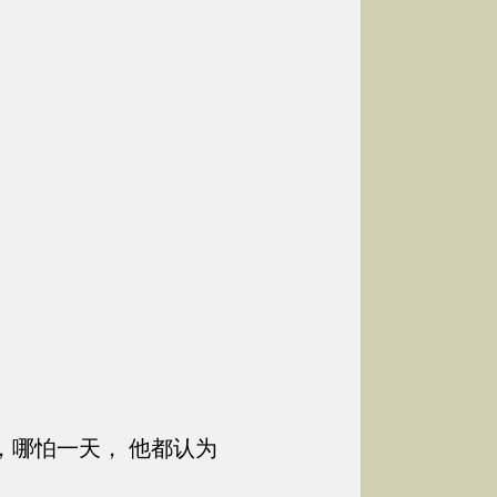
，哪怕一天， 他都认为