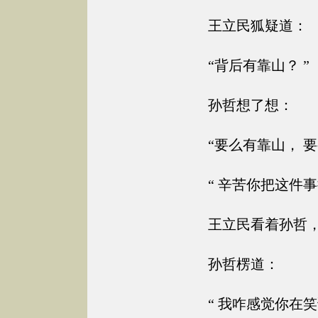
王立民狐疑道：
“背后有靠山？ ”
孙哲想了想：
“要么有靠山， 要
“ 辛苦你把这件事
王立民看着孙哲，
孙哲楞道：
“ 我咋感觉你在笑