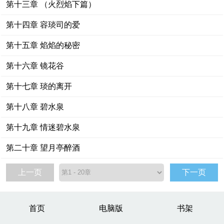
第十三章 （火烈焰下篇）
第十四章 容琰司的爱
第十五章 焰焰的秘密
第十六章 镜花谷
第十七章 琰的离开
第十八章 碧水泉
第十九章 情迷碧水泉
第二十章 望月亭醉酒
上一页
下一页
首页
电脑版
书架