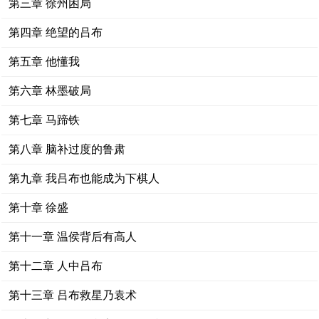
第三章 徐州困局
第四章 绝望的吕布
第五章 他懂我
第六章 林墨破局
第七章 马蹄铁
第八章 脑补过度的鲁肃
第九章 我吕布也能成为下棋人
第十章 徐盛
第十一章 温侯背后有高人
第十二章 人中吕布
第十三章 吕布救星乃袁术