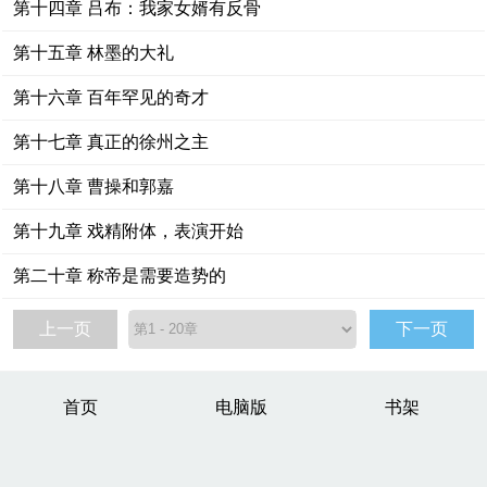
第十四章 吕布：我家女婿有反骨
第十五章 林墨的大礼
第十六章 百年罕见的奇才
第十七章 真正的徐州之主
第十八章 曹操和郭嘉
第十九章 戏精附体，表演开始
第二十章 称帝是需要造势的
上一页
下一页
首页
电脑版
书架