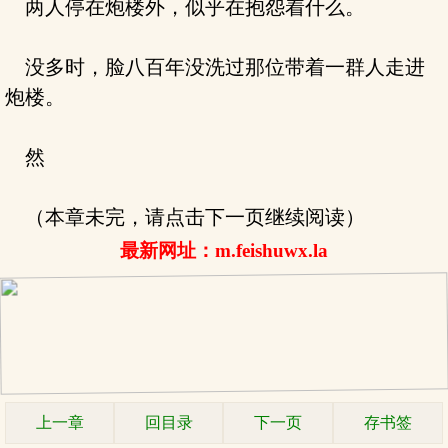
两人停在炮楼外，似乎在抱怨着什么。
没多时，脸八百年没洗过那位带着一群人走进
炮楼。
然
（本章未完，请点击下一页继续阅读）
最新网址：m.feishuwx.la
上一章
回目录
下一页
存书签