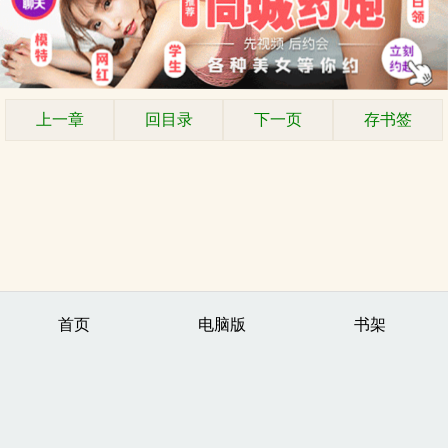
上一章
回目录
下一页
存书签
首页
电脑版
书架