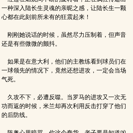
一种深入陆长生灵魂的亲昵之感，让陆长生一颗
心都在此刻前所未有的狂震起来！
刚刚她说话的时候，虽然尽力压制着，但声音
还是有些微微的颤抖。
如果是在意大利，他们的主教练看到球员们在
一球领先的情况下，竟然还想进攻，一定会当场
气死。
久攻不下，必遭反噬。当罗马的进攻又一次无
功而返的时候，米兰却再次利用反击打穿了他们
的后防线。
陈奥心里暗骂，你这个蠢货，老子要是知道凶