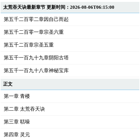
太荒吞天诀最新章节 更新时间：2026-08-06T06:15:00
第五千二百零二章因自己而起
第五千二百零一章宗圣六重
第五千二百章宗圣五重
第五千一百九十九章阴阳古塔
第五千一百九十八章神秘宝库
正文
第一章 青楼
第二章 太荒吞天诀
第三章 聒噪
第四章 灵元