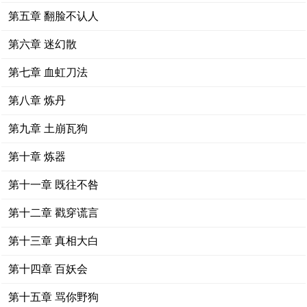
第五章 翻脸不认人
第六章 迷幻散
第七章 血虹刀法
第八章 炼丹
第九章 土崩瓦狗
第十章 炼器
第十一章 既往不咎
第十二章 戳穿谎言
第十三章 真相大白
第十四章 百妖会
第十五章 骂你野狗