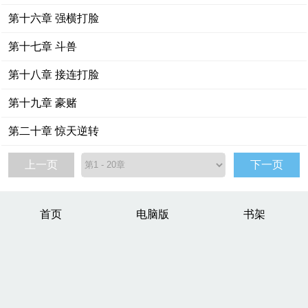
第十六章 强横打脸
第十七章 斗兽
第十八章 接连打脸
第十九章 豪赌
第二十章 惊天逆转
上一页
下一页
首页
电脑版
书架