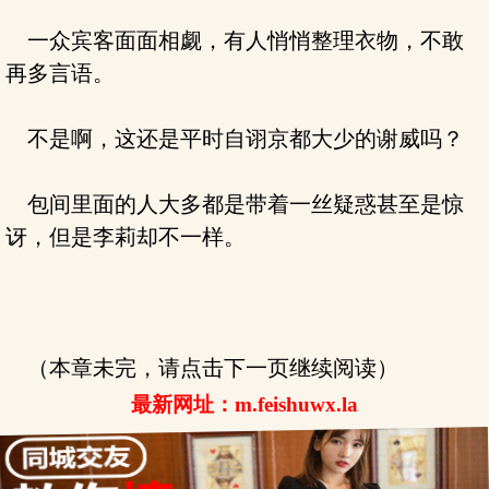
一众宾客面面相觑，有人悄悄整理衣物，不敢
再多言语。
不是啊，这还是平时自诩京都大少的谢威吗？
包间里面的人大多都是带着一丝疑惑甚至是惊
讶，但是李莉却不一样。
（本章未完，请点击下一页继续阅读）
最新网址：m.feishuwx.la