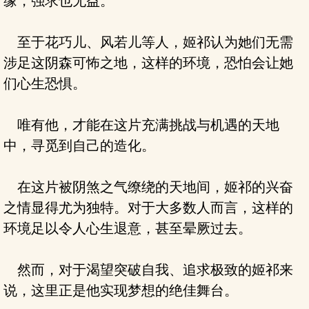
缘，强求也无益。
至于花巧儿、风若儿等人，姬祁认为她们无需
涉足这阴森可怖之地，这样的环境，恐怕会让她
们心生恐惧。
唯有他，才能在这片充满挑战与机遇的天地
中，寻觅到自己的造化。
在这片被阴煞之气缭绕的天地间，姬祁的兴奋
之情显得尤为独特。对于大多数人而言，这样的
环境足以令人心生退意，甚至晕厥过去。
然而，对于渴望突破自我、追求极致的姬祁来
说，这里正是他实现梦想的绝佳舞台。