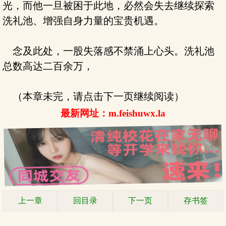
光，而他一旦被困于此地，必然会失去继续探索
洗礼池、增强自身力量的宝贵机遇。
念及此处，一股失落感不禁涌上心头。洗礼池
总数高达二百余万，
（本章未完，请点击下一页继续阅读）
最新网址：m.feishuwx.la
上一章
回目录
下一页
存书签