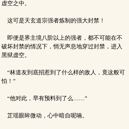
虚空之中。
这可是天玄道宗强者炼制的强大封禁！
即便是界主境八阶以上的强者，都不可能在不
破坏封禁的情况下，悄无声息地穿过封禁，进入
黑狱虚空。
“林道友到底招惹到了什么样的敌人，竟这般可
怕！”
“他对此，早有预料到了么……”
芷瑶眼眸微动，心中暗自呢喃。