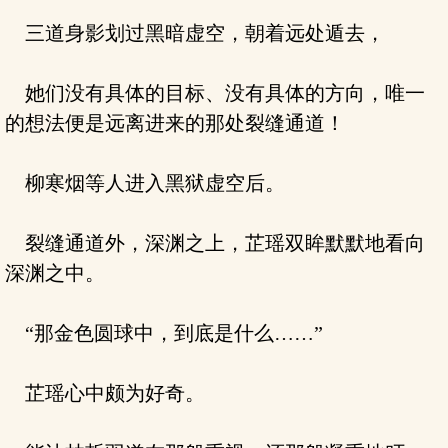
三道身影划过黑暗虚空，朝着远处遁去，
她们没有具体的目标、没有具体的方向，唯一
的想法便是远离进来的那处裂缝通道！
柳寒烟等人进入黑狱虚空后。
裂缝通道外，深渊之上，芷瑶双眸默默地看向
深渊之中。
“那金色圆球中，到底是什么……”
芷瑶心中颇为好奇。