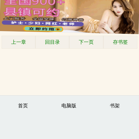
上一章
回目录
下一页
存书签
首页
电脑版
书架