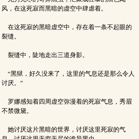
风，在这死寂而黑暗的虚空中肆虐着。
在这死寂的黑暗虚空中，存在着一条不起眼的
裂缝。
裂缝中，陡地走出三道身影。
“黑狱，好久没来了，这里的气息还是那么令人
讨厌。”
罗娜感知着四周虚空弥漫着的死寂气息，秀眉
不禁微黛。
她讨厌这片黑暗的世界，讨厌这里死寂的气
息、讨厌这里无穷无尽的诡异黑虫……