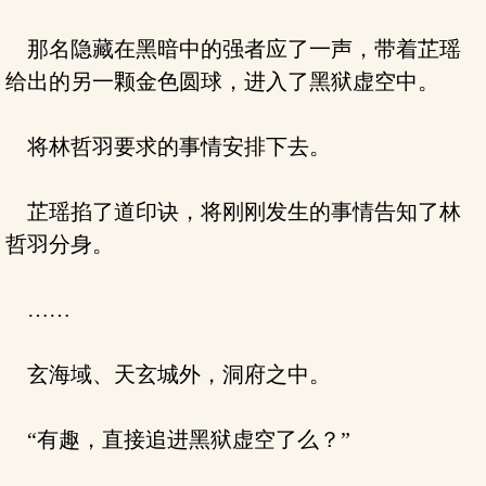
那名隐藏在黑暗中的强者应了一声，带着芷瑶
给出的另一颗金色圆球，进入了黑狱虚空中。
将林哲羽要求的事情安排下去。
芷瑶掐了道印诀，将刚刚发生的事情告知了林
哲羽分身。
……
玄海域、天玄城外，洞府之中。
“有趣，直接追进黑狱虚空了么？”