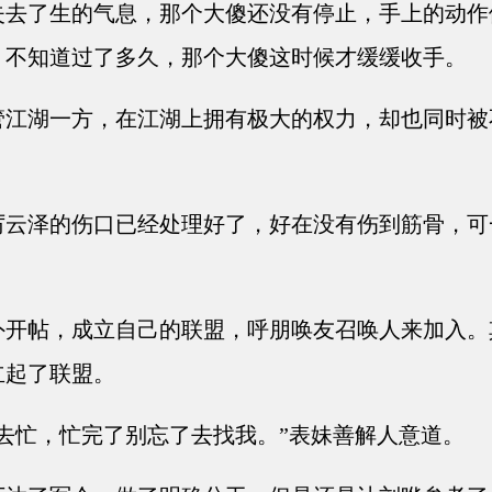
去了生的气息，那个大傻还没有停止，手上的动作
，不知道过了多久，那个大傻这时候才缓缓收手。
江湖一方，在江湖上拥有极大的权力，却也同时被
云泽的伤口已经处理好了，好在没有伤到筋骨，可
。
开帖，成立自己的联盟，呼朋唤友召唤人来加入。
立起了联盟。
去忙，忙完了别忘了去找我。”表妹善解人意道。