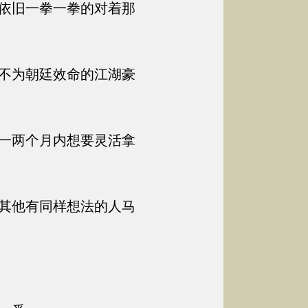
依旧一拳一拳的对着那
不为朝廷效命的江湖豪
一两个月内想要灵活拿
其他有同样想法的人马