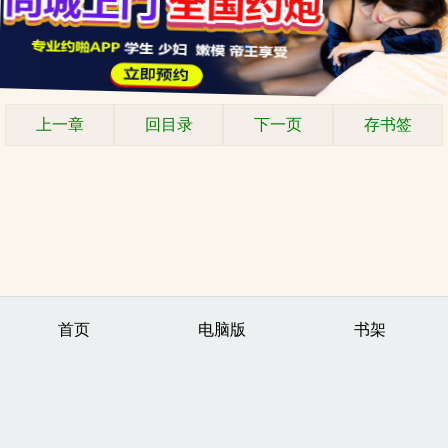
上一章
回目录
下一页
存书签
首页
电脑版
书架