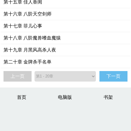
第十五章 佳人香闺
第十六章 八阶天空剑师
第十七章 菲儿心事
第十八章 八阶魔兽嗜血魔猿
第十九章 月黑风高杀人夜
第二十章 金牌杀手名单
上一页
下一页
首页
电脑版
书架