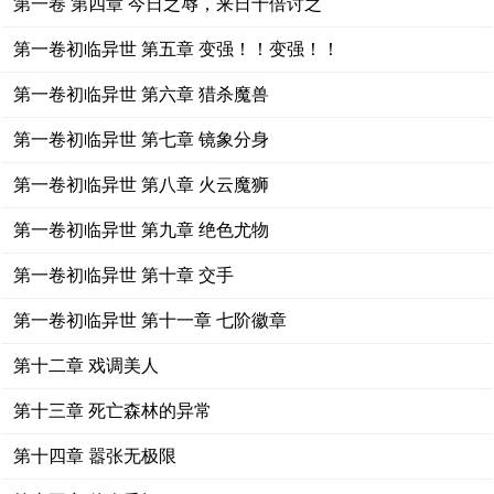
第一卷 第四章 今日之辱，来日十倍讨之
第一卷初临异世 第五章 变强！！变强！！
第一卷初临异世 第六章 猎杀魔兽
第一卷初临异世 第七章 镜象分身
第一卷初临异世 第八章 火云魔狮
第一卷初临异世 第九章 绝色尤物
第一卷初临异世 第十章 交手
第一卷初临异世 第十一章 七阶徽章
第十二章 戏调美人
第十三章 死亡森林的异常
第十四章 嚣张无极限