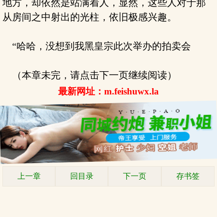
地方，却依然是站满着人，显然，这些人对于那
从房间之中射出的光柱，依旧极感兴趣。
“哈哈，没想到我黑皇宗此次举办的拍卖会
（本章未完，请点击下一页继续阅读）
最新网址：m.feishuwx.la
上一章
回目录
下一页
存书签