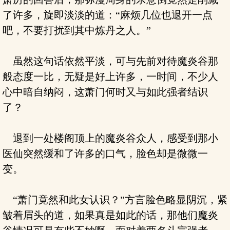
了许多，旋即淡淡的道：“麻烦几位也退开一点
吧，不要打扰到其中炼丹之人。”
虽然这句话依然平淡，可与先前对待魔炎谷那
般态度一比，无疑是好上许多，一时间，不少人
心中暗自纳闷，这萧门何时又与如此强者结识
了？
退到一处楼阁顶上的魔炎谷众人，感受到那小
医仙突然缓和了许多的口气，脸色却是微微一
变。
“萧门竟然和此女认识？”方言脸色略显阴沉，紧
皱着眉头的道，如果真是如此的话，那他们魔炎