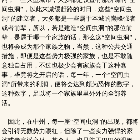
间虫洞”，以此来减缓赶路的时日，这些“空间虫
洞”的建立者，大多都是一些属于本城的巅峰强者
或者前辈，所以，若是建造“空间虫洞”的那位前
辈，是属于哪一个家族的话，那么这“空间虫洞”，
也将会成为那个家族之物，当然，这种公共交通
措施，即便是这些势力极强的家族，也是不敢随
意独自占用，不过也极少会有家族会干这种蠢
事，毕竟将之开启的话，每一年，一个“空间虫
洞”所带来的利润，便将会达到颇为恐怖的数字，
这种数字，足以将一个家族里里外外的全部养
活。
因此，在中州，每一座“空间虫洞”的出现，都将
会引得无数势力眼红，但除了一些实力强悍的家