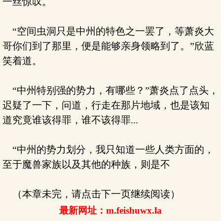
一丝惊叹。
“空间虫洞只是中州的特色之一罢了，等萧炎大
哥你们到了那里，便是能够亲身领略到了。”欣蓝
笑着道。
“中州特别强的势力，有哪些？”萧炎点了点头，
迟疑了一下，问道，行走在那片地域，也是该知
道究竟谁该得罪，谁不该得罪...
“中州的势力划分，我只知道一些人类方面的，
至于魔兽家族以及其他的种族，则是不
（本章未完，请点击下一页继续阅读）
最新网址：m.feishuwx.la