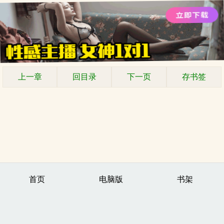
上一章
回目录
下一页
存书签
首页
电脑版
书架