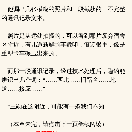
他调出几张模糊的照片和一段截获的、不完整
的通讯记录文本。
照片是从远处拍摄的，可以看到那片废弃宿舍
区附近，有几道新鲜的车辙印，痕迹很重，像是
重型卡车碾压出来的。
而那一段通讯记录，经过技术处理后，隐约能
辨识出几个词：“……西北……旧宿舍……地
道……接应……”
“王勋在这附近，可能有一条我们不知
（本章未完，请点击下一页继续阅读）