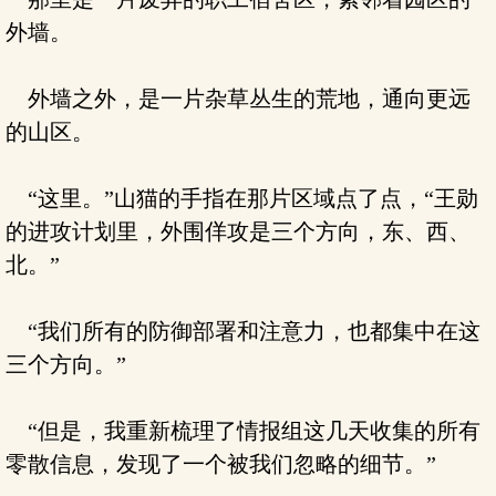
外墙。
外墙之外，是一片杂草丛生的荒地，通向更远
的山区。
“这里。”山猫的手指在那片区域点了点，“王勋
的进攻计划里，外围佯攻是三个方向，东、西、
北。”
“我们所有的防御部署和注意力，也都集中在这
三个方向。”
“但是，我重新梳理了情报组这几天收集的所有
零散信息，发现了一个被我们忽略的细节。”