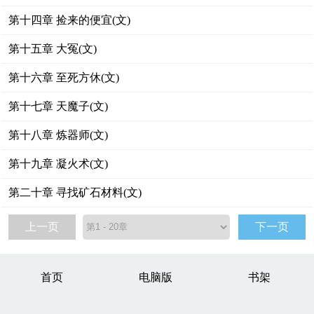
第十四章 捡来的便宜(文)
第十五章 大冤(文)
第十六章 至死方休(文)
第十七章 天魔子(文)
第十八章 炼器师(文)
第十九章 凝火术(文)
第二十章 寻找矿石材料(文)
上一页
下一页
首页
电脑版
书架