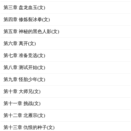
第三章 盘龙血玉(文)
第四章 修炼裂冰拳(文)
第五章 神秘的黑色人影(文)
第六章 离开(文)
第七章 准备竞选(文)
第八章 测试开始(文)
第九章 怪胎少年(文)
第十章 大师兄(文)
第十一章 挑战(文)
第十二章 北雁宗(文)
第十三章 仇恨的种子(文)