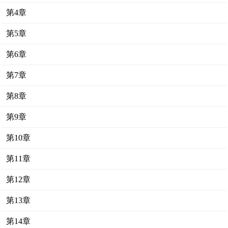
第4章
第5章
第6章
第7章
第8章
第9章
第10章
第11章
第12章
第13章
第14章