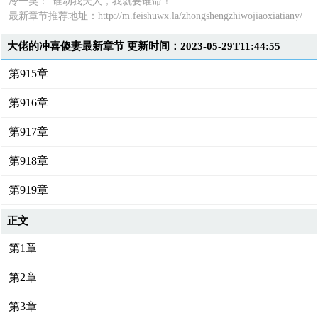
冷一笑：“谁动我夫人，我就要谁命！”
最新章节推荐地址：
http://m.feishuwx.la/zhongshengzhiwojiaoxiatiany/
大佬的冲喜傻妻最新章节 更新时间：2023-05-29T11:44:55
第915章
第916章
第917章
第918章
第919章
正文
第1章
第2章
第3章